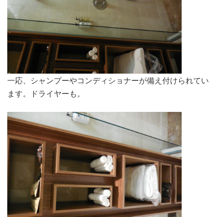
一応、シャンプーやコンディショナーが備え付けられてい
ます。ドライヤーも。