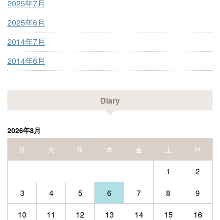
2025年7月
2025年6月
2014年7月
2014年6月
Diary
2026年8月
月
火
水
木
金
土
日
1
2
3
4
5
6
7
8
9
10
11
12
13
14
15
16