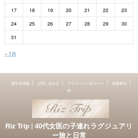
17
18
19
20
21
22
23
24
25
26
27
28
29
30
31
« 7月
運営者情報
お問い合わせ
プライバシーポリシー
免責事項
Riz Trip | 40代女医の子連れラグジュアリ
ー旅と日常