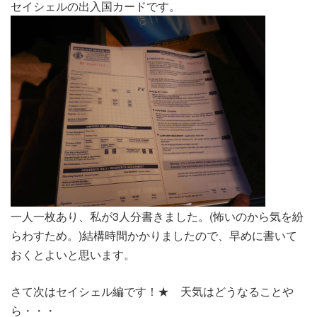
セイシェルの出入国カードです。
一人一枚あり、私が3人分書きました。(怖いのから気を紛
らわすため。)結構時間かかりましたので、早めに書いて
おくとよいと思います。
さて次はセイシェル編です！★ 天気はどうなることや
ら・・・