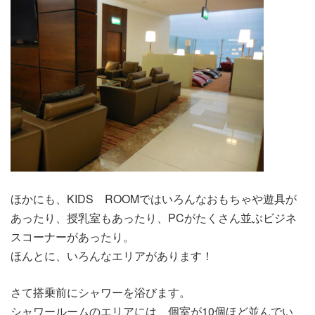
ほかにも、KIDS ROOMではいろんなおもちゃや遊具が
あったり、授乳室もあったり、PCがたくさん並ぶビジネ
スコーナーがあったり。
ほんとに、いろんなエリアがあります！
さて搭乗前にシャワーを浴びます。
シャワールームのエリアには、個室が10個ほど並んでい