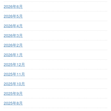
2026年6月
2026年5月
2026年4月
2026年3月
2026年2月
2026年1月
2025年12月
2025年11月
2025年10月
2025年9月
2025年8月