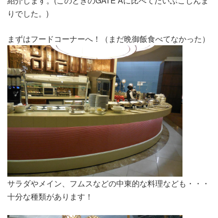
紹介します。(このときのGATE Aに比べてだいぶこじんま
りでした。)
まずはフードコーナーへ！（まだ晩御飯食べてなかった）
サラダやメイン、フムスなどの中東的な料理なども・・・
十分な種類があります！