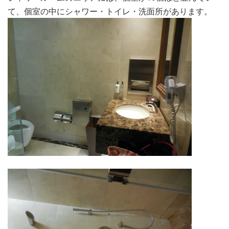
て、個室の中にシャワー・トイレ・洗面所があります。