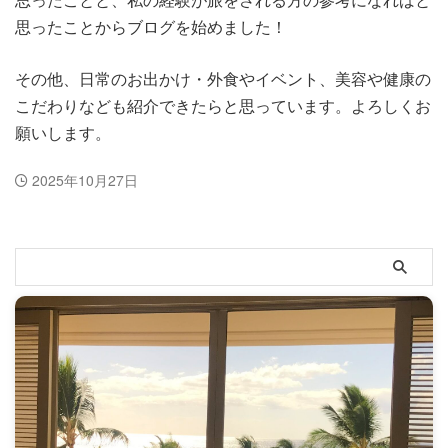
思ったことからブログを始めました！
その他、日常のお出かけ・外食やイベント、美容や健康の
こだわりなども紹介できたらと思っています。よろしくお
願いします。
2025年10月27日