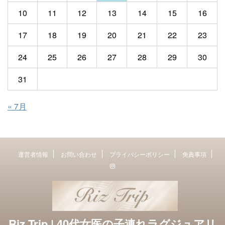
10
11
12
13
14
15
16
17
18
19
20
21
22
23
24
25
26
27
28
29
30
31
« 7月
運営者情報
お問い合わせ
プライバシーポリシー
免責事項
Riz Trip | 40代女医の子連れラグジュアリ