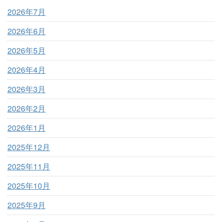
2026年7月
2026年6月
2026年5月
2026年4月
2026年3月
2026年2月
2026年1月
2025年12月
2025年11月
2025年10月
2025年9月