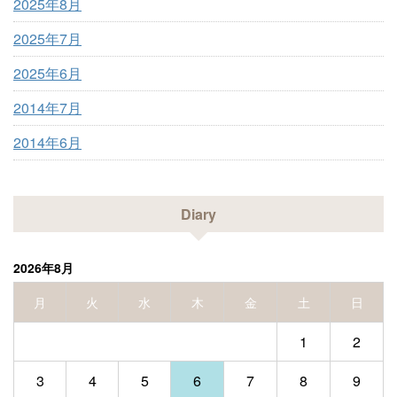
2025年8月
2025年7月
2025年6月
2014年7月
2014年6月
Diary
2026年8月
月
火
水
木
金
土
日
1
2
3
4
5
6
7
8
9