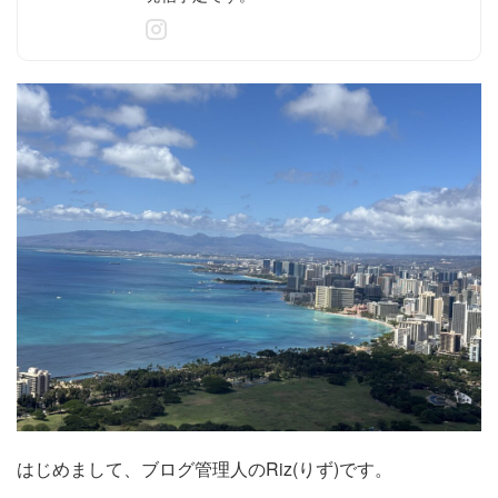
はじめまして、ブログ管理人のRiz(りず)です。