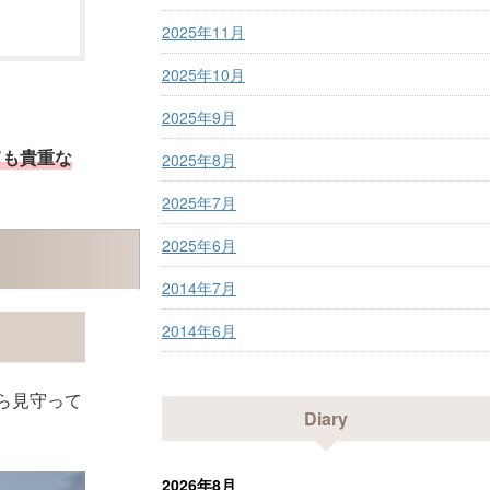
2025年11月
2025年10月
2025年9月
ても貴重な
2025年8月
2025年7月
2025年6月
2014年7月
2014年6月
ら見守って
Diary
2026年8月