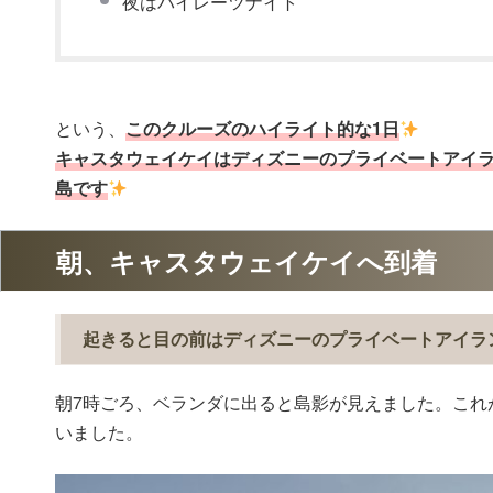
夜はパイレーツナイト
という、
このクルーズのハイライト的な1日
キャスタウェイケイはディズニーのプライベートアイ
島です
朝、キャスタウェイケイへ到着
起きると目の前はディズニーのプライベートアイラ
朝7時ごろ、ベランダに出ると島影が見えました。これ
いました。