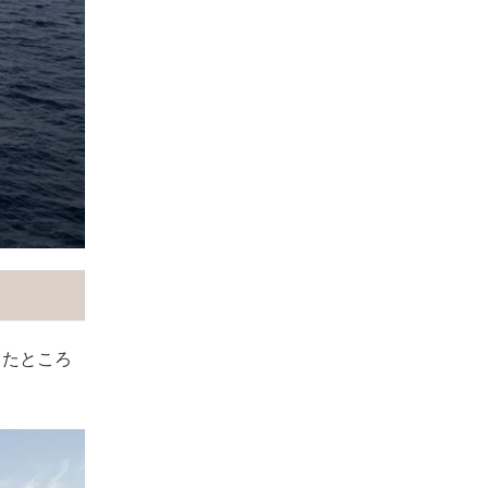
ったところ