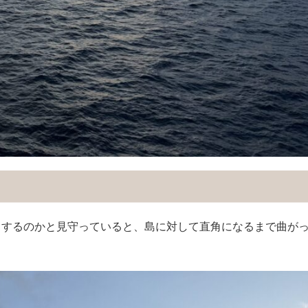
うするのかと見守っていると、島に対して直角になるまで曲が