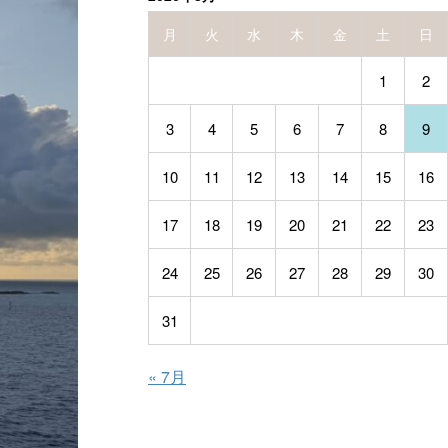
月
火
水
木
金
土
日
1
2
3
4
5
6
7
8
9
10
11
12
13
14
15
16
17
18
19
20
21
22
23
24
25
26
27
28
29
30
31
« 7月