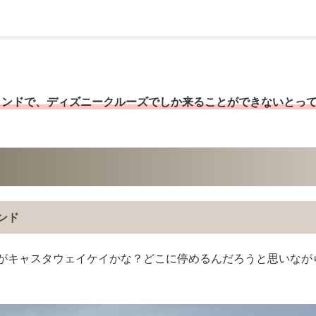
ランドで、ディズニークルーズでしか来ることができないとっ
ンド
がキャスタウェイケイかな？どこに停めるんだろうと思いなが