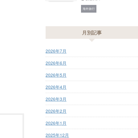
海外旅行
月別記事
2026年7月
2026年6月
2026年5月
2026年4月
2026年3月
2026年2月
2026年1月
2025年12月