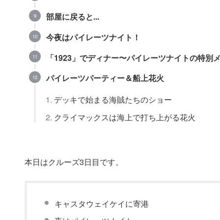
部屋に戻ると...
今夜はパイレーツナイト！
「1923」でディナー〜パイレーツナイトの特別
パイレーツパーティー＆船上花火
デッキで始まる海賊たちのショー
クライマックスは海上で打ち上がる花火
本日はクルーズ3日目です。
キャスタウェイケイに寄港