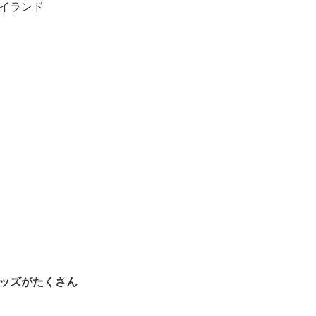
イランド
ッズがたくさん