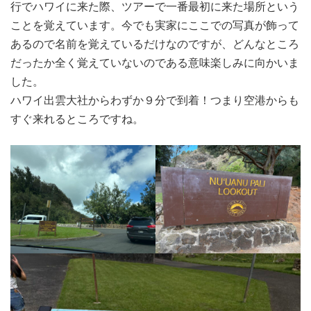
行でハワイに来た際、ツアーで一番最初に来た場所という
ことを覚えています。今でも実家にここでの写真が飾って
あるので名前を覚えているだけなのですが、どんなところ
だったか全く覚えていないのである意味楽しみに向かいま
した。
ハワイ出雲大社からわずか９分で到着！つまり空港からも
すぐ来れるところですね。