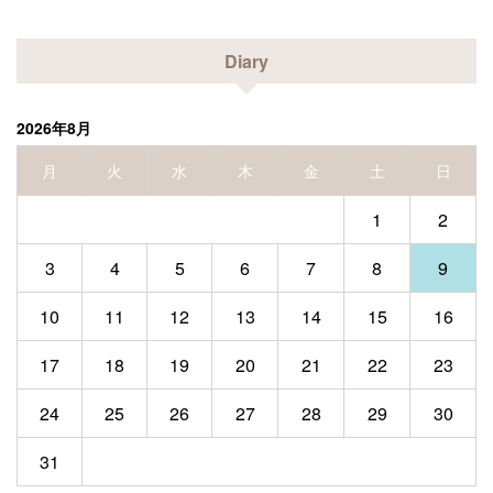
Diary
2026年8月
月
火
水
木
金
土
日
1
2
3
4
5
6
7
8
9
10
11
12
13
14
15
16
17
18
19
20
21
22
23
24
25
26
27
28
29
30
31