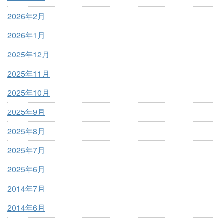
2026年2月
2026年1月
2025年12月
2025年11月
2025年10月
2025年9月
2025年8月
2025年7月
2025年6月
2014年7月
2014年6月