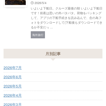
2026/5/4
いよいよ下船日。クルーズ最後の朝 いよいよ下船日
です！前夜は思いの外バタバタ。荷物をパッキング
して、アプリの下船手続きを読み込んで、念の為フ
ォトをダウンロードして(下船後もダウンロードでき
るか不安だっ ...
海外旅行
月別記事
2026年7月
2026年6月
2026年5月
2026年4月
2026年3月