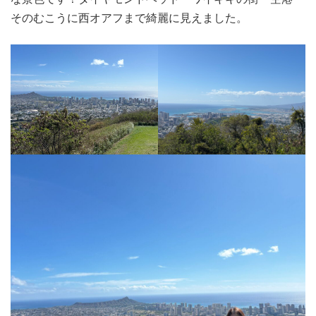
そのむこうに西オアフまで綺麗に見えました。