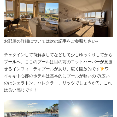
お部屋の詳細については次の記事をご参照ださい⭐︎
チェクインして荷解きしてなどして少しゆっくりしてから
プールへ。ここのプールは目の前のヨットハーバーが見渡
せるインフィニティプールがあり、広く開放的です
ワ
イキキ中心部のホテルは基本的にプールが狭いので(広い
のはシェラトン、ハレクラニ、リッツでしょうか?)、これ
は良い感じです！