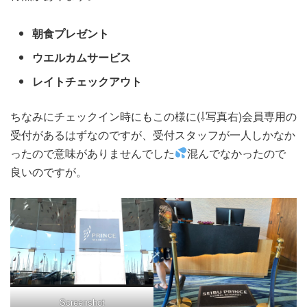
朝食プレゼント
ウエルカムサービス
レイトチェックアウト
ちなみにチェックイン時にもこの様に(⇩写真右)会員専用の
受付があるはずなのですが、受付スタッフが一人しかなか
ったので意味がありませんでした
混んでなかったので
良いのですが。
Screenshot