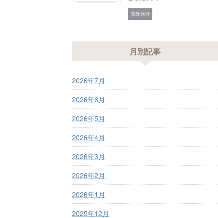
海外旅行
月別記事
2026年7月
2026年6月
2026年5月
2026年4月
2026年3月
2026年2月
2026年1月
2025年12月