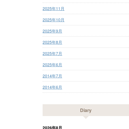
2025年11月
2025年10月
2025年9月
2025年8月
2025年7月
2025年6月
2014年7月
2014年6月
Diary
2026年8月