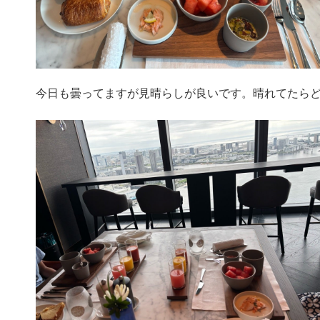
今日も曇ってますが見晴らしが良いです。晴れてたら