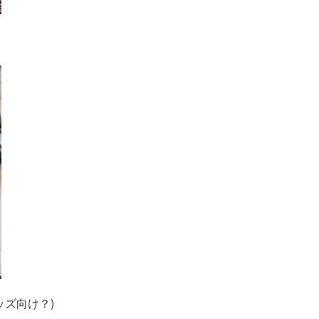
ズ向け？)