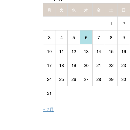
月
火
水
木
金
土
日
1
2
3
4
5
6
7
8
9
10
11
12
13
14
15
16
17
18
19
20
21
22
23
24
25
26
27
28
29
30
31
« 7月