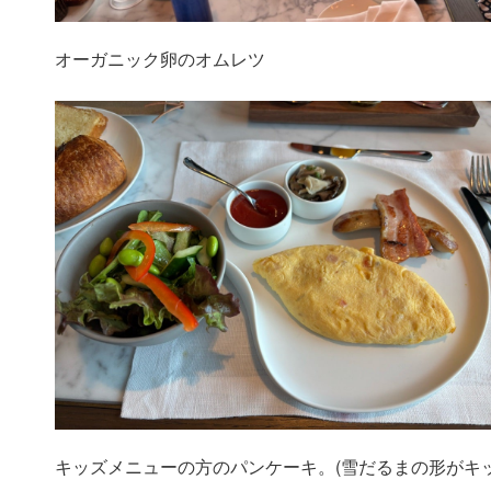
オーガニック卵のオムレツ
キッズメニューの方のパンケーキ。(雪だるまの形がキッ