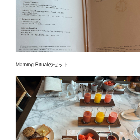
Morning Ritualのセット