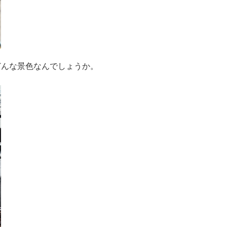
どんな景色なんでしょうか。