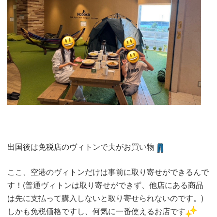
出国後は免税店のヴィトンで夫がお買い物
ここ、空港のヴィトンだけは事前に取り寄せができるんで
す！(普通ヴィトンは取り寄せができず、他店にある商品
は先に支払って購入しないと取り寄せられないのです。)
しかも免税価格ですし、何気に一番使えるお店です