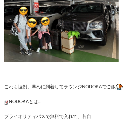
これも恒例、早めに到着してラウンジNODOKAでご飯
NODOKAとは...
プライオリティパスで無料で入れて、各自