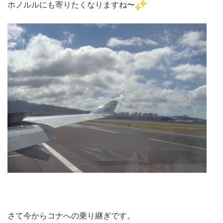
ホノルルにも寄りたくなりますね〜
さて今からコナへの乗り継ぎです。