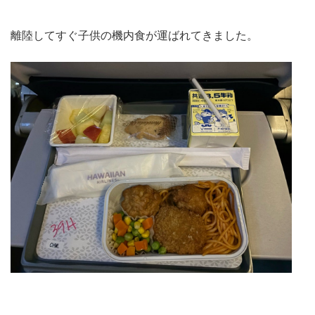
離陸してすぐ子供の機内食が運ばれてきました。