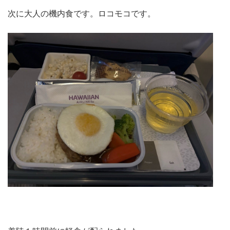
次に大人の機内食です。ロコモコです。