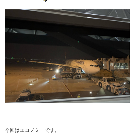
今回はエコノミーです。