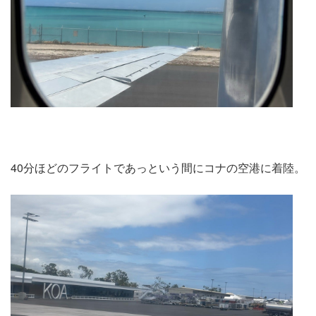
40分ほどのフライトであっという間にコナの空港に着陸。