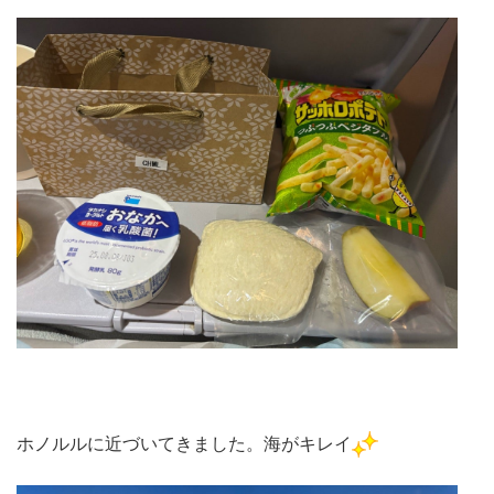
ホノルルに近づいてきました。海がキレイ