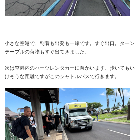
小さな空港で、到着も出発も一緒です。すぐ出口。ターン
テーブルの荷物もすぐ出てきました。
次は空港内のハーツレンタカーに向かいます。歩いてもい
けそうな距離ですがこのシャトルバスで行きます。