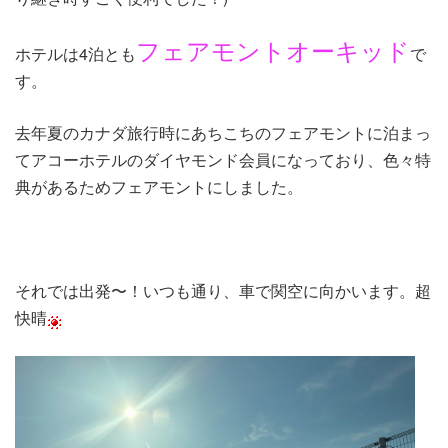
フェアモントオーキッド
ホテルは4泊とも
で
す。
去年夏のカナダ旅行時にあちこちのフェアモントに泊まっ
てアコーホテルのダイヤモンド会員になっており、色々特
典があるためフェアモントにしました。
それでは出発〜！いつも通り、車で関空に向かいます。超
快晴