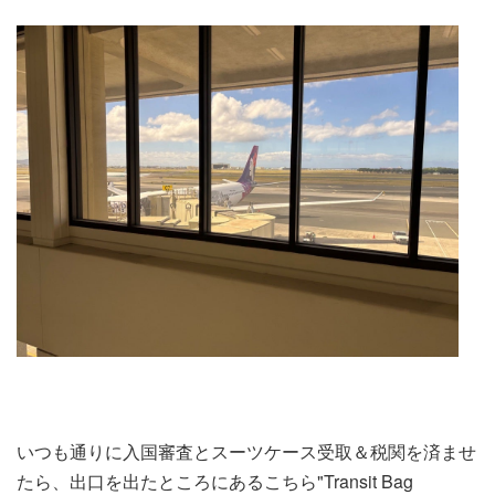
いつも通りに入国審査とスーツケース受取＆税関を済ませ
たら、出口を出たところにあるこちら"Transit Bag