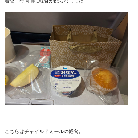
着陸１時間前に軽食が配られました。
こちらはチャイルドミールの軽食。