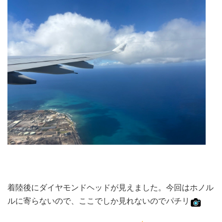
着陸後にダイヤモンドヘッドが見えました。今回はホノル
ルに寄らないので、ここでしか見れないのでパチリ