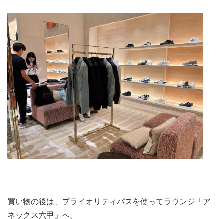
買い物の後は、プライオリティパスを使ってラウンジ「ア
ネックス六甲」へ。