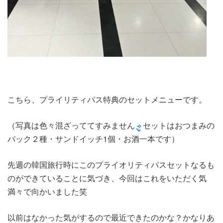
こちら、プライリティパス特典のセットメニューです。
（写真は色々混ざっててすみません
セットはおつまみの
パック２種・サンドイッチ1個・お酒一本です）
先週の韓国旅行時にこのプライオリティパスセットなるも
のができていることに気づき、今回はこれをいただく気
満々で向かいました笑
以前はなかった気がするので最近できたのかな？かなりあ