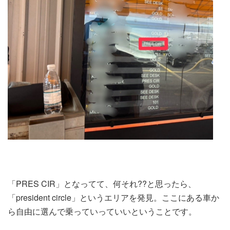
「PRES CIR」となってて、何それ??と思ったら、
「president circle」というエリアを発見。ここにある車か
ら自由に選んで乗っていっていいということです。