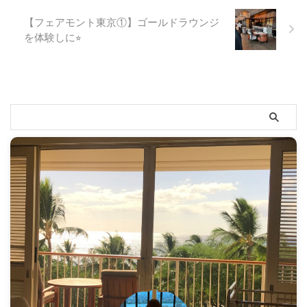
【フェアモント東京①】ゴールドラウンジ
を体験しに⭐︎