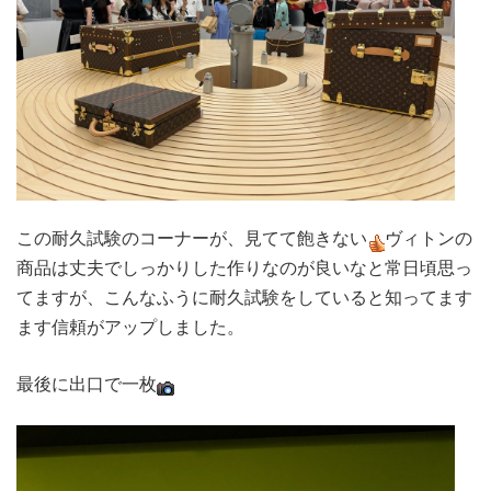
この耐久試験のコーナーが、見てて飽きない
ヴィトンの
商品は丈夫でしっかりした作りなのが良いなと常日頃思っ
てますが、こんなふうに耐久試験をしていると知ってます
ます信頼がアップしました。
最後に出口で一枚