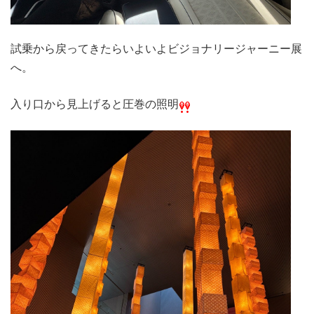
試乗から戻ってきたらいよいよビジョナリージャーニー展
へ。
入り口から見上げると圧巻の照明