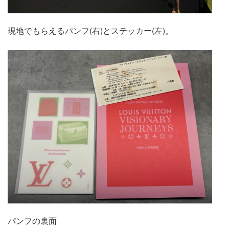
現地でもらえるパンフ(右)とステッカー(左)。
パンフの裏面