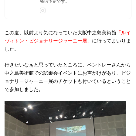
発信予定です。
この度、以前より気になっていた大阪中之島美術館
「ルイ
ヴィトン・ビジョナリージャーニー展」
に行ってまいりま
した。
行きたいなぁと思っていたところに、ベントレーさんから
中之島美術館での試乗会イベントにお声がけがあり、ビジ
ョナリージャーニー展のチケットも付いているということ
で参加しました。