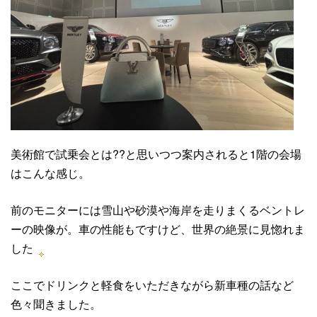
美術館で試乗会とは??と思いつつ案内されると1階の会場
はこんな感じ。
前のモニターには雪山や砂漠や海岸を走りまくるベントレ
ーの映像が。車の性能もですけど、世界の絶景に見惚れま
した
ここでドリンクと軽食をいただきながら新車種の話など
色々聞きました。