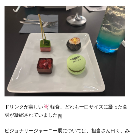
ドリンクが美しい
軽食、どれも一口サイズに凝った食
材が凝縮されていました
ビジョナリージャーニー展については、担当さん曰く、み