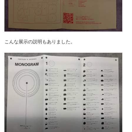
こんな展示の説明もありました。