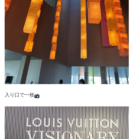
入り口で一枚