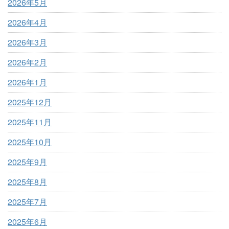
2026年5月
2026年4月
2026年3月
2026年2月
2026年1月
2025年12月
2025年11月
2025年10月
2025年9月
2025年8月
2025年7月
2025年6月