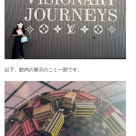
以下、館内の展示のごく一部です。